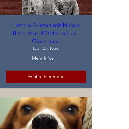
Female Auszeit mit Nicole
Bischof und Stefanie Husi-
Giessmann
Do., 05. Nov.
Mehr Infos
Erfahre hier mehr.