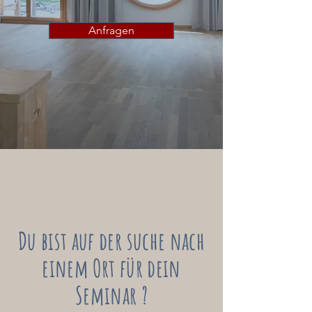
Anfragen
Du bist auf der suche nach
einem Ort für dein
Seminar ?