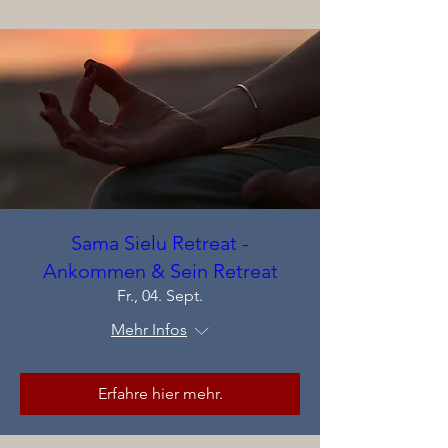
Sama Sielu Retreat -
Ankommen & Sein Retreat
Fr., 04. Sept.
Mehr Infos
Erfahre hier mehr.