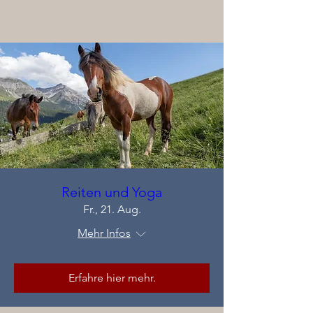
Reiten und Yoga
Fr., 21. Aug.
Mehr Infos
Erfahre hier mehr.