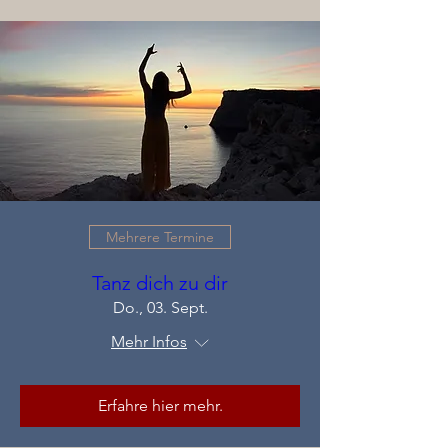
Mehrere Termine
Tanz dich zu dir
Do., 03. Sept.
Mehr Infos
Erfahre hier mehr.