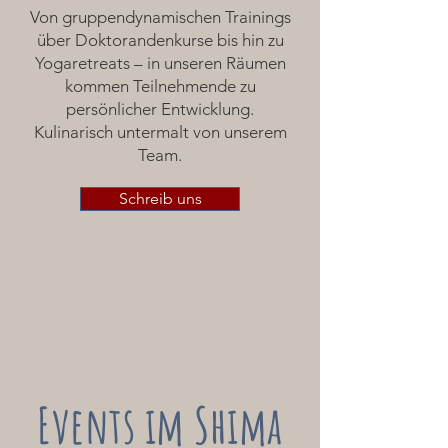
Von gruppendynamischen Trainings
über Doktorandenkurse bis hin zu
Yogaretreats – in unseren Räumen
kommen Teilnehmende zu
persönlicher Entwicklung.
Kulinarisch untermalt von unserem
Team.
Schreib uns
Events im Shima