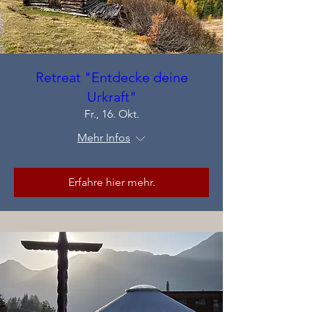
Retreat "Entdecke deine
Urkraft"
Fr., 16. Okt.
Mehr Infos
Erfahre hier mehr.