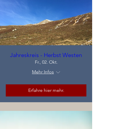
Jahreskreis - Herbst Westen
Fr., 02. Okt.
Mehr Infos
Erfahre hier mehr.