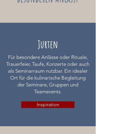
Jurten
​F
ür besondere Anlässe oder Rituale,
Trauerfeier, Taufe, Konzerte oder auch
als Seminarraum nutzbar. Ein idealer
Ort für die kulinarische Begleitung
der Seminare, Gruppen und
Teamevents.
Inspiration