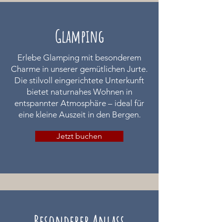
Glamping
Erlebe Glamping mit besonderem
Charme in unserer gemütlichen Jurte.
Die stilvoll eingerichtete Unterkunft
bietet naturnahes Wohnen in
entspannter Atmosphäre – ideal für
eine kleine Auszeit in den Bergen.
Jetzt buchen
Besonderer Anlass