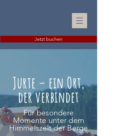
Jetzt buchen
Jurte – ein Ort,
der verbindet
Für besondere
Momente unter dem
Himmelszelt der Berge