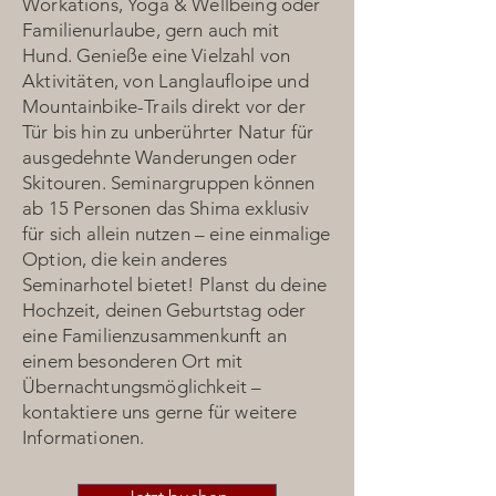
Workations, Yoga & Wellbeing oder
Familienurlaube, gern auch mit
Hund. Genieße eine Vielzahl von
Aktivitäten, von Langlaufloipe und
Mountainbike-Trails direkt vor der
Tür bis hin zu unberührter Natur für
ausgedehnte Wanderungen oder
Skitouren. Seminargruppen können
ab 15 Personen das Shima exklusiv
für sich allein nutzen – eine einmalige
Option, die kein anderes
Seminarhotel bietet! Planst du deine
Hochzeit, deinen Geburtstag oder
eine Familienzusammenkunft an
einem besonderen Ort mit
Übernachtungsmöglichkeit –
kontaktiere uns gerne für weitere
Informationen.