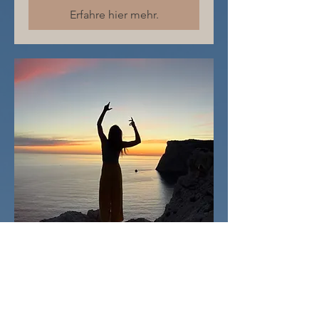
Erfahre hier mehr.
Mehrere Termine
27 Tage bis zur Veranstaltung