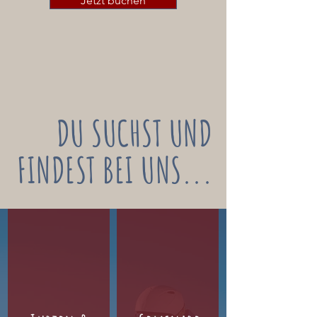
Jetzt buchen
DU SUCHST UND
FINDEST BEI UNS...